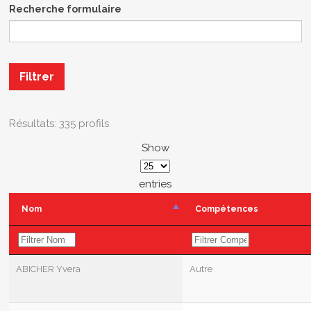
Recherche formulaire
Filtrer
Résultats: 335 profils
Show
entries
Nom
Compétences
ABICHER Yvera
Autre