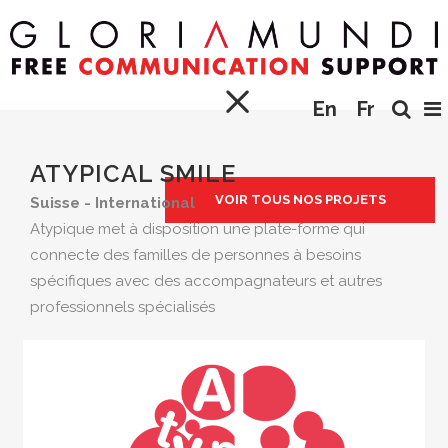
En
Fr
ATYPICAL SMILE
VOIR TOUS NOS PROJETS
Suisse - International
Atypique met à disposition une plate-forme qui
connecte des familles de personnes à besoins
spécifiques avec des accompagnateurs et autres
professionnels spécialisés