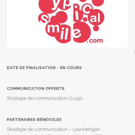
DATE DE FINALISATION - EN COURS
COMMUNICATION OFFERTE
Stratégie de communication | Logo
PARTENAIRES BÉNÉVOLES
Stratégie de communication – Lisa Kerrigan