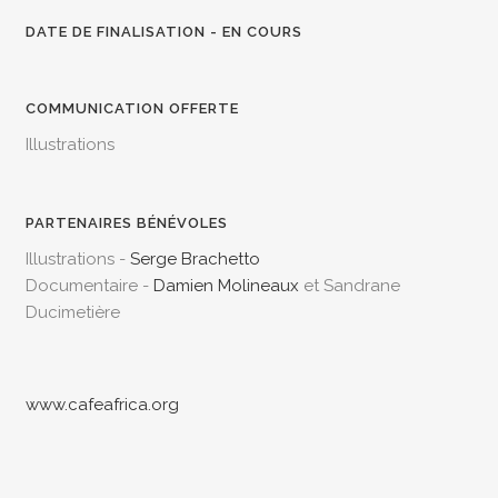
DATE DE FINALISATION - EN COURS
COMMUNICATION OFFERTE
Illustrations
PARTENAIRES BÉNÉVOLES
Illustrations -
Serge Brachetto
Documentaire -
Damien Molineaux
et Sandrane
Ducimetière
www.cafeafrica.org