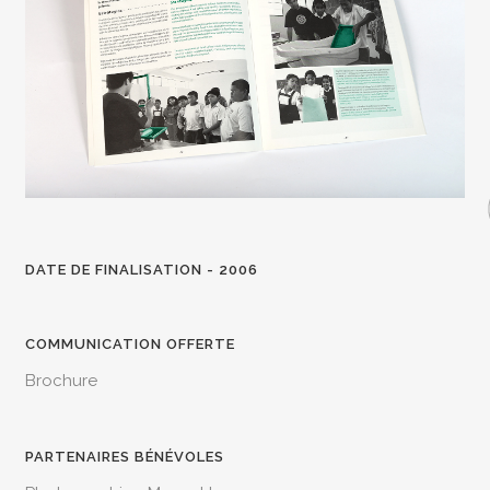
DATE DE FINALISATION - 2006
COMMUNICATION OFFERTE
Brochure
PARTENAIRES BÉNÉVOLES