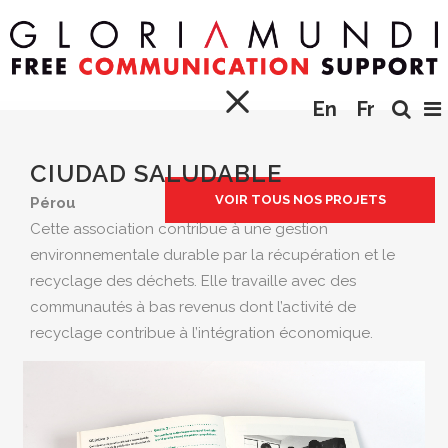
En
Fr
CIUDAD SALUDABLE
VOIR TOUS NOS PROJETS
Pérou
Cette association contribue à une gestion
environnementale durable par la récupération et le
recyclage des déchets. Elle travaille avec des
communautés à bas revenus dont l’activité de
recyclage contribue à l’intégration économique.