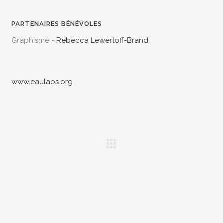
PARTENAIRES BÉNÉVOLES
Graphisme -
Rebecca Lewertoff-Brand
www.eaulaos.org