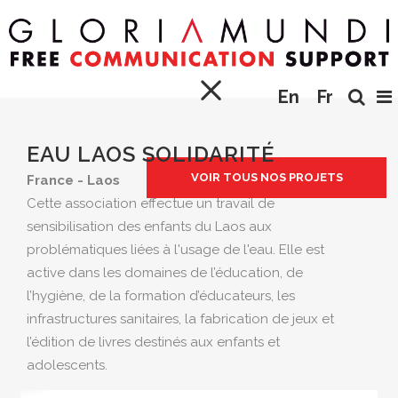
En
Fr
EAU LAOS SOLIDARITÉ
VOIR TOUS NOS PROJETS
France - Laos
Cette association effectue un travail de
sensibilisation des enfants du Laos aux
problématiques liées à l'usage de l'eau. Elle est
active dans les domaines de l’éducation, de
l’hygiène, de la formation d’éducateurs, les
infrastructures sanitaires, la fabrication de jeux et
l’édition de livres destinés aux enfants et
adolescents.