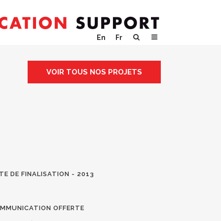
En
Fr
VOIR TOUS NOS PROJETS
TE DE FINALISATION - 2013
MMUNICATION OFFERTE