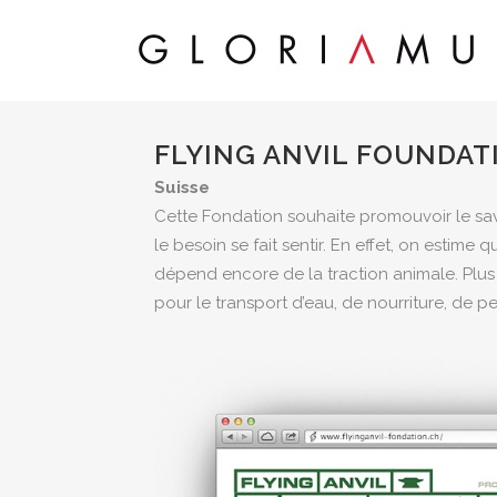
FLYING ANVIL FOUNDAT
Suisse
Cette Fondation souhaite promouvoir le savo
le besoin se fait sentir. En effet, on estime
dépend encore de la traction animale. Plus 
pour le transport d’eau, de nourriture, de p