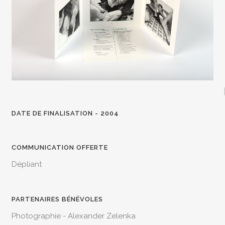
DATE DE FINALISATION - 2004
COMMUNICATION OFFERTE
Dépliant
PARTENAIRES BÉNÉVOLES
Photographie - Alexander Zelenka